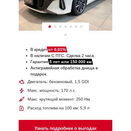
В кредит
от 0,01%
В наличии С ПТС. Сделка 2 часа.
Гарантия
5 лет или 150 000 км
Антигравийная обработка днища в
подарок.
Двигатель: бензиновый, 1,5 GDI
Макс. мощность: 170 л.с.
Макс. крутящий момент: 250 Нм
Расход топлива на 100 км: 5,9 л
Узнать подробнее о выгодах