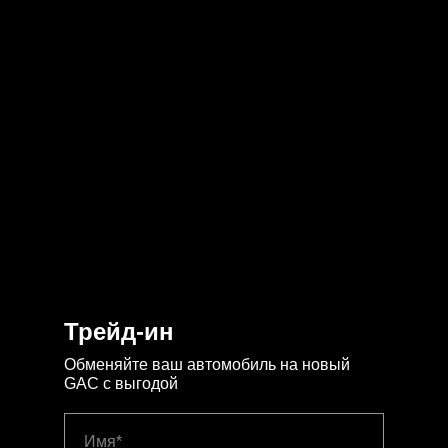
Трейд-ин
Обменяйте ваш автомобиль на новый
GAC с выгодой
Имя*