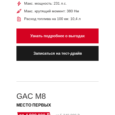
Макс. мощность: 231 л.с.
Макс. крутящий момент: 380 Нм
Расход топлива на 100 км: 10,4 л
Узнать подробнее о выгодах
Записаться на тест-драйв
GAC M8
МЕСТО ПЕРВЫХ