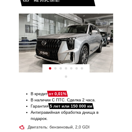
НЕ УПУСТИТЕ!
В кредит
от 0,01%
В наличии С ПТС. Сделка 2 часа.
Гарантия
5 лет или 150 000 км
Антигравийная обработка днища в
подарок.
Двигатель: бензиновый, 2,0 GDI