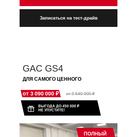
Записаться на тест-драйв
GAC GS4
ДЛЯ САМОГО ЦЕННОГО
от 3 090 000 ₽
от 3 540 000 ₽
ВЫГОДА ДО 450 000
₽
НЕ УПУСТИТЕ!
ПОЛНЫЙ