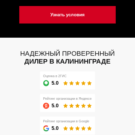
Узнать условия
НАДЕЖНЫЙ ПРОВЕРЕННЫЙ
ДИЛЕР В КАЛИНИНГРАДЕ
Оценка в 2ГИС
5.0
Рейтинг организации в Яндексе
5.0
Рейтинг организации в Google
5.0