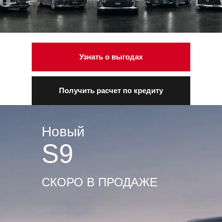
Узнать о выгодах
Получить расчет по кредиту
Новый
S9
СКОРО В ПРОДАЖЕ