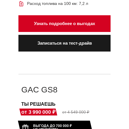
Расход топлива на 100 км: 7,2 л
Узнать подробнее о выгодах
Записаться на тест-драйв
GAC GS8
ТЫ РЕШАЕШЬ
от 3 990 000 ₽
от 4 549 000 ₽
ВЫГОДА ДО 700 000 ₽