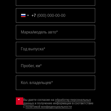
+7
Марка/модель авто*
Год выпуска*
Пробег, км*
Кол. владельцев*
Вы даете согласие на
обработку персональных
данных
и получение информации в соответствие
с
политикой конфиденциальности