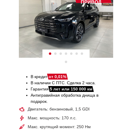
ПРИВОД
В кредит
от 0,01%
В наличии С ПТС. Сделка 2 часа.
Гарантия
5 лет или 150 000 км
Антигравийная обработка днища в
подарок.
Двигатель: бензиновый, 1,5 GDI
Макс. мощность: 170 л.с.
Макс. крутящий момент: 250 Нм