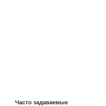
Часто задаваемые