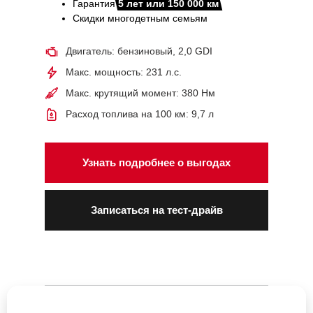
Гарантия
5 лет или 150 000 км
Скидки многодетным семьям
Двигатель: бензиновый, 2,0 GDI
Макс. мощность: 231 л.с.
Макс. крутящий момент: 380 Нм
Расход топлива на 100 км: 9,7 л
Узнать подробнее о выгодах
Записаться на тест-драйв