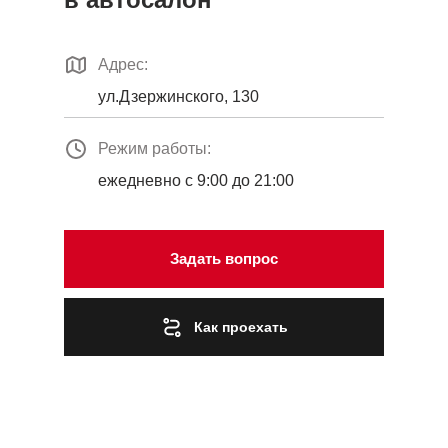
Адрес:
ул.Дзержинского, 130
Режим работы:
ежедневно с 9:00 до 21:00
Задать вопрос
Как проехать