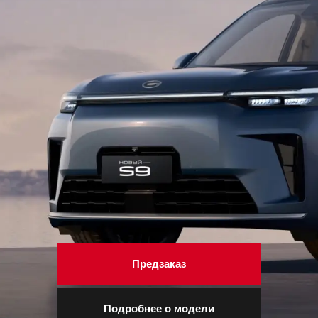
Предзаказ
Подробнее о модели